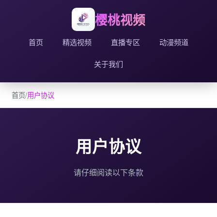
樱桃视频
首页
精选视频
直播专区
动漫频道
关于我们
首页
/
用户协议
用户协议
请仔细阅读以下条款