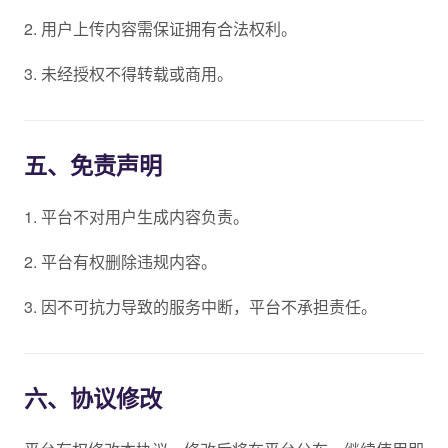
2. 用户上传内容需保证拥有合法权利。
3. 未经授权不得转载或商用。
五、免责声明
1. 平台不对用户生成内容负责。
2. 平台有权删除违规内容。
3. 因不可抗力导致的服务中断，平台不承担责任。
六、协议修改