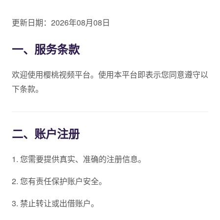
更新日期：2026年08月08日
一、服务条款
欢迎使用樱桃视频平台。使用本平台即表示您同意遵守以
下条款。
二、账户注册
1. 您需要提供真实、准确的注册信息。
2. 您有责任保护账户安全。
3. 禁止转让或出借账户。