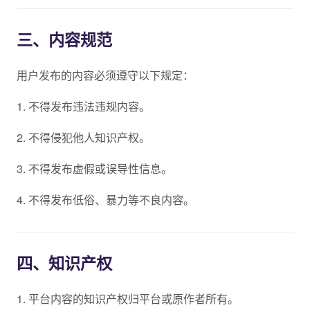
三、内容规范
用户发布的内容必须遵守以下规定：
1. 不得发布违法违规内容。
2. 不得侵犯他人知识产权。
3. 不得发布虚假或误导性信息。
4. 不得发布低俗、暴力等不良内容。
四、知识产权
1. 平台内容的知识产权归平台或原作者所有。