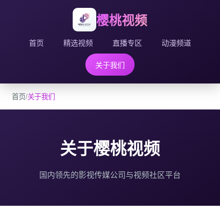
樱桃视频
首页
精选视频
直播专区
动漫频道
关于我们
首页
/
关于我们
关于樱桃视频
国内领先的影视传媒公司与视频社区平台