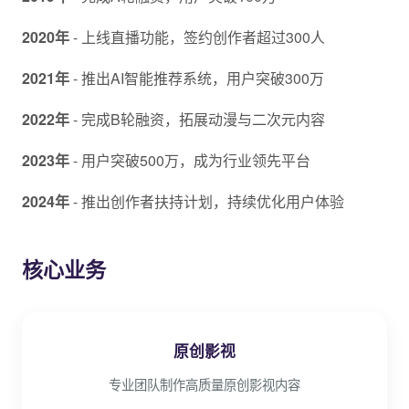
2020年
- 上线直播功能，签约创作者超过300人
2021年
- 推出AI智能推荐系统，用户突破300万
2022年
- 完成B轮融资，拓展动漫与二次元内容
2023年
- 用户突破500万，成为行业领先平台
2024年
- 推出创作者扶持计划，持续优化用户体验
核心业务
原创影视
专业团队制作高质量原创影视内容