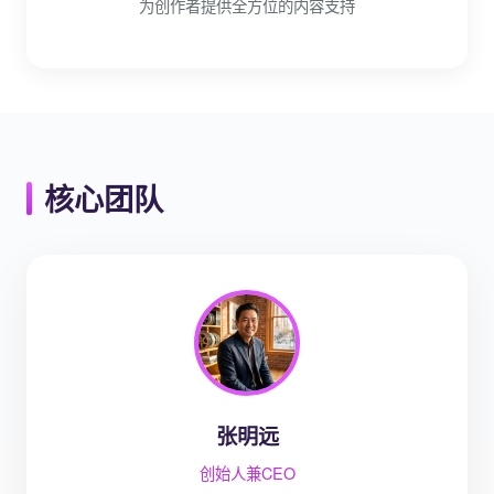
为创作者提供全方位的内容支持
核心团队
张明远
创始人兼CEO