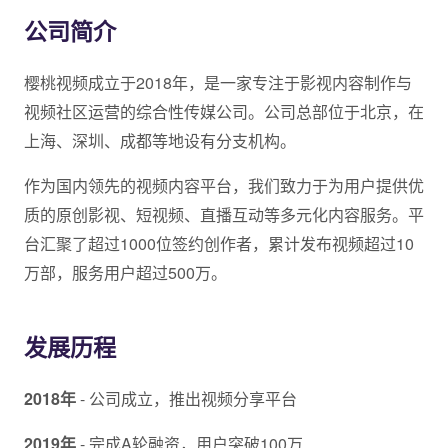
公司简介
樱桃视频成立于2018年，是一家专注于影视内容制作与
视频社区运营的综合性传媒公司。公司总部位于北京，在
上海、深圳、成都等地设有分支机构。
作为国内领先的视频内容平台，我们致力于为用户提供优
质的原创影视、短视频、直播互动等多元化内容服务。平
台汇聚了超过1000位签约创作者，累计发布视频超过10
万部，服务用户超过500万。
发展历程
2018年
- 公司成立，推出视频分享平台
2019年
- 完成A轮融资，用户突破100万