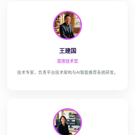
王建国
首席技术官
技术专家，负责平台技术架构与AI智能推荐系统研发。