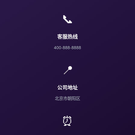
📞
客服热线
400-888-8888
📍
公司地址
北京市朝阳区
⏰