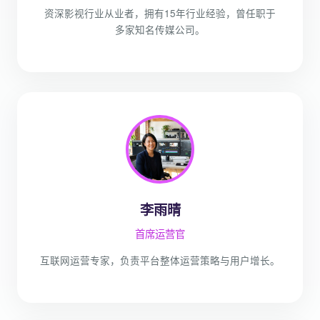
资深影视行业从业者，拥有15年行业经验，曾任职于
多家知名传媒公司。
李雨晴
首席运营官
互联网运营专家，负责平台整体运营策略与用户增长。