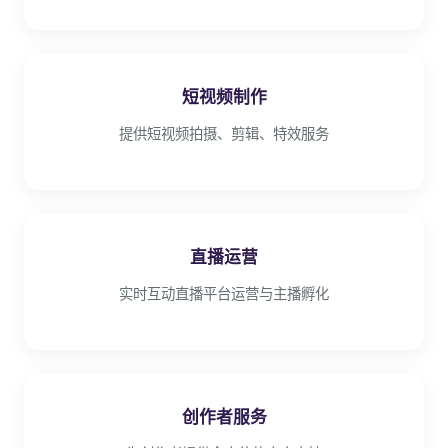
短视频制作
提供短视频拍摄、剪辑、特效服务
直播运营
实时互动直播平台运营与主播孵化
创作者服务